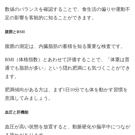
数値のバランスを確認することで、食生活の偏りや運動不
足の影響を客観的に知ることができます。
腹囲とBMI
腹囲の測定は、内臓脂肪の蓄積を知る重要な検査です。
BMI（体格指数）とあわせて評価することで、「体重は普
通でも脂肪が多い」という隠れ肥満にも気づくことができ
ます。
肥満傾向がある方は、まず1日10分でも体を動かす習慣を
意識してみましょう。
血圧と肝機能
血圧が高い状態を放置すると、動脈硬化や脳卒中につなが
る恐れがあります。