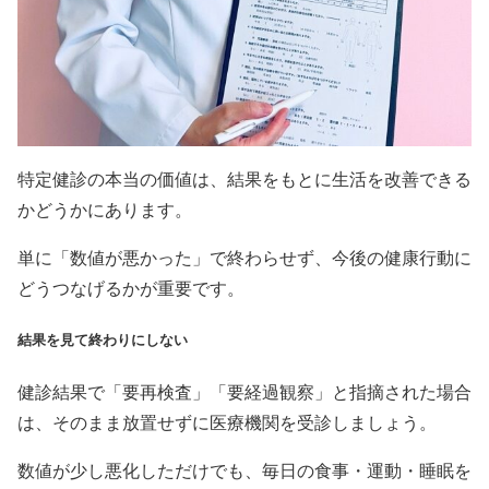
特定健診の本当の価値は、結果をもとに生活を改善できる
かどうかにあります。
単に「数値が悪かった」で終わらせず、今後の健康行動に
どうつなげるかが重要です。
結果を見て終わりにしない
健診結果で「要再検査」「要経過観察」と指摘された場合
は、そのまま放置せずに医療機関を受診しましょう。
数値が少し悪化しただけでも、毎日の食事・運動・睡眠を