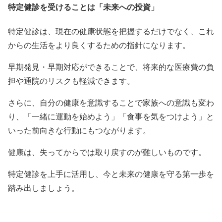
特定健診を受けることは「未来への投資」
特定健診は、現在の健康状態を把握するだけでなく、これ
からの生活をより良くするための指針になります。
早期発見・早期対応ができることで、将来的な医療費の負
担や通院のリスクも軽減できます。
さらに、自分の健康を意識することで家族への意識も変わ
り、「一緒に運動を始めよう」「食事を気をつけよう」と
いった前向きな行動にもつながります。
健康は、失ってからでは取り戻すのが難しいものです。
特定健診を上手に活用し、今と未来の健康を守る第一歩を
踏み出しましょう。