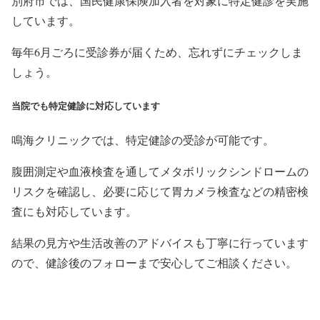
別府市では、国民健康保険加入者を対象に特定健診を実施
しています。
毎年6月ごろに受診券が届くため、忘れずにチェックしま
しょう。
当院でも特定健診に対応しています
鳴海クリニックでは、特定健診の受診が可能です。
腹囲測定や血液検査を通してメタボリックシンドロームの
リスクを確認し、必要に応じて胃カメラ検査などの精密検
査にも対応しています。
結果の見方や生活改善のアドバイスも丁寧に行っています
ので、健診後のフォローまで安心してご相談ください。