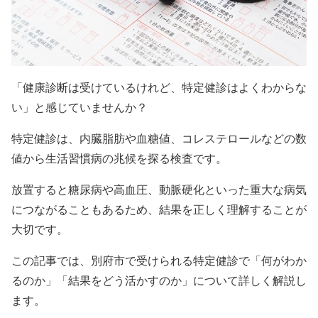
「健康診断は受けているけれど、特定健診はよくわからな
い」と感じていませんか？
特定健診は、内臓脂肪や血糖値、コレステロールなどの数
値から生活習慣病の兆候を探る検査です。
放置すると糖尿病や高血圧、動脈硬化といった重大な病気
につながることもあるため、結果を正しく理解することが
大切です。
この記事では、別府市で受けられる特定健診で「何がわか
るのか」「結果をどう活かすのか」について詳しく解説し
ます。