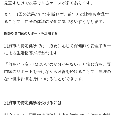
見直すだけで改善できるケースが多くあります。
また、1回の結果だけで判断せず、前年との比較も意識す
ることで、自分の体調の変化に気づきやすくなります。
医師や専門家のサポートを活用する
別府市の特定健診では、必要に応じて保健師や管理栄養士
による生活指導が行われます。
「何をどう変えればいいのか分からない」と悩む方も、専
門家のサポートを受けながら改善を続けることで、無理の
ない健康習慣を身につけることができます。
別府市で特定健診を受けるには