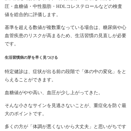
圧・血糖値・中性脂肪・HDLコレステロールなどの検査
値を総合的に評価します。
基準を超える数値が複数重なっている場合は、糖尿病や心
血管疾患のリスクが高まるため、生活習慣の見直しが必要
です。
生活習慣病の芽を早く見つける
特定健診は、症状が出る前の段階で「体の中の変化」をと
らえることができます。
血糖値がやや高い、血圧が少し上がってきた。
そんな小さなサインを見逃さないことが、重症化を防ぐ最
大のポイントです。
多くの方が「体調が悪くないから大丈夫」と思いがちです