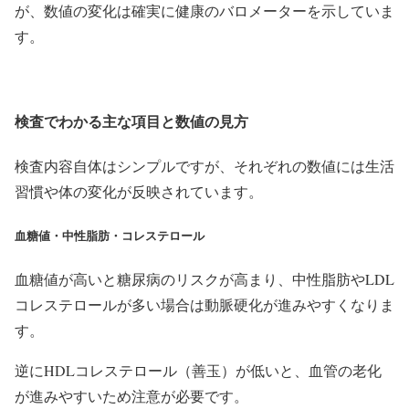
が、数値の変化は確実に健康のバロメーターを示していま
す。
検査でわかる主な項目と数値の見方
検査内容自体はシンプルですが、それぞれの数値には生活
習慣や体の変化が反映されています。
血糖値・中性脂肪・コレステロール
血糖値が高いと糖尿病のリスクが高まり、中性脂肪やLDL
コレステロールが多い場合は動脈硬化が進みやすくなりま
す。
逆にHDLコレステロール（善玉）が低いと、血管の老化
が進みやすいため注意が必要です。