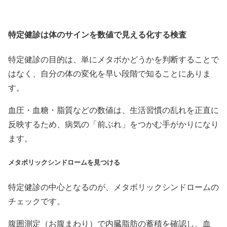
特定健診は体のサインを数値で見える化する検査
特定健診の目的は、単にメタボかどうかを判断することで
はなく、自分の体の変化を早い段階で知ることにありま
す。
血圧・血糖・脂質などの数値は、生活習慣の乱れを正直に
反映するため、病気の「前ぶれ」をつかむ手がかりになり
ます。
メタボリックシンドロームを見つける
特定健診の中心となるのが、メタボリックシンドロームの
チェックです。
腹囲測定（お腹まわり）で内臓脂肪の蓄積を確認し、血