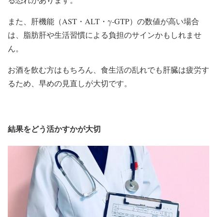
また、肝機能（AST・ALT・γ-GTP）の数値が高い場合
は、脂肪肝や生活習慣による負担のサインかもしれませ
ん。
お酒を飲む方はもちろん、食生活の乱れでも肝臓は疲労す
るため、早めの見直しが大切です。
結果をどう活かすかが大切