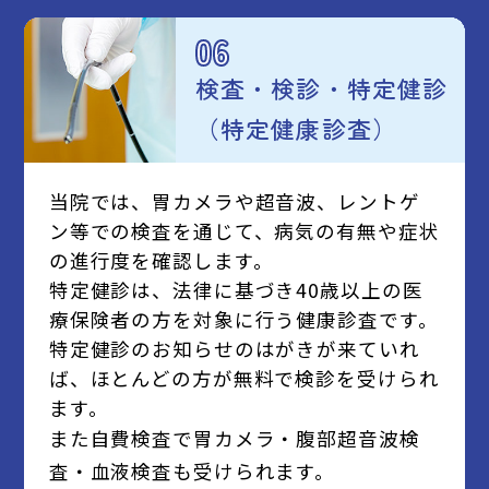
06
検査・検診・特定健診
（特定健康診査）
当院では、胃カメラや超音波、レントゲ
ン等での検査を通じて、病気の有無や症状
の進行度を確認します。
特定健診は、法律に基づき40歳以上の医
療保険者の方を対象に行う健康診査です。
特定健診のお知らせのはがきが来ていれ
ば、ほとんどの方が無料で検診を受けられ
ます。
また自費検査で胃カメラ・腹部超音波検
査・血液検査も受けられます。