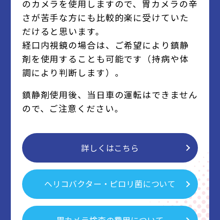
のカメラを使用しますので、胃カメラの辛
さが苦手な方にも比較的楽に受けていた
だけると思います。
経口内視鏡の場合は、ご希望により鎮静
剤を使用することも可能です（持病や体
調により判断します）。
鎮静剤使用後、当日車の運転はできません
ので、ご注意ください。
詳しくはこちら
ヘリコバクター・ピロリ菌について