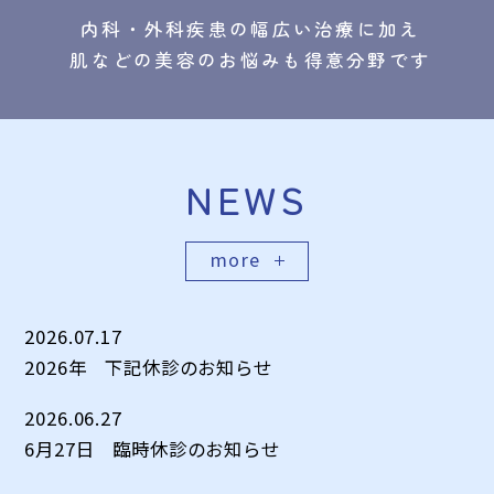
内科・外科疾患の幅広い治療に加え
肌などの美容のお悩みも得意分野です
NEWS
more
2026.07.17
2026年 下記休診のお知らせ
2026.06.27
6月27日 臨時休診のお知らせ