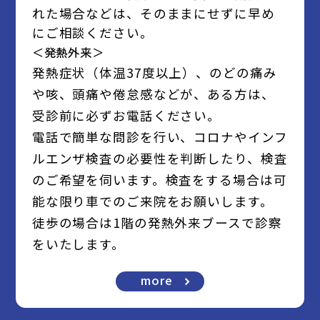
れた場合などは、そのままにせずに早め
にご相談ください。
＜発熱外来＞
発熱症状（体温37度以上）、のどの痛み
や咳、頭痛や倦怠感などが、ある方は、
受診前に必ずお電話ください。
電話で簡単な問診を行い、コロナやインフ
ルエンザ検査の必要性を判断したり、検査
のご希望を伺います。検査をする場合は可
能な限り車でのご来院をお願いします。
徒歩の場合は1階の発熱外来ブースで診察
をいたします。
more