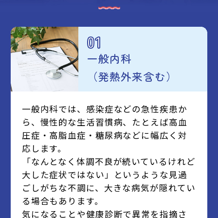
01
一般内科
（発熱外来含む）
一般内科では、感染症などの急性疾患か
ら、慢性的な生活習慣病、たとえば高血
圧症・高脂血症・糖尿病などに幅広く対
応します。
「なんとなく体調不良が続いているけれど
大した症状ではない」というような見過
ごしがちな不調に、大きな病気が隠れてい
る場合もあります。
気になることや健康診断で異常を指摘さ