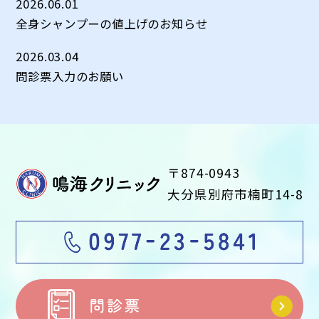
2026.06.01
全身シャンプーの値上げのお知らせ
2026.03.04
問診票入力のお願い
〒874-0943
大分県別府市楠町14-8