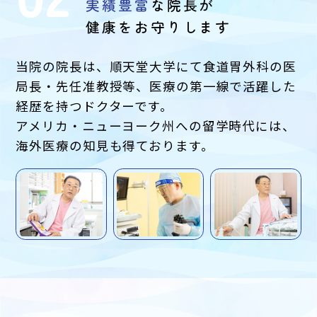
実績豊富
な院長が
健康をお守りします
当院の院長は、順天堂大学にて食道胃外科の医
局長・先任准教授等、医療の第一線で活躍した
経歴を持つドクターです。
アメリカ・ニューヨーク州への留学時代には、
海外医療の知見も得ております。