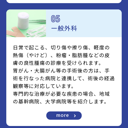
05
一般外科
日常で起こる、切り傷や擦り傷、軽度の
熱傷（やけど）、粉瘤・脂肪腫などの皮
膚の良性腫瘍の診療を受けられます。
胃がん・大腸がん等の手術後の方は、手
術を行なった病院と連携して、術後の経過
観察等に対応しています。
専門的な治療が必要な疾患の場合、地域
の基幹病院、大学病院等を紹介します。
more