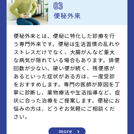
03
便秘外来
便秘外来とは、便秘に特化した診療を行
う専門外来です。便秘は生活習慣の乱れや
ストレスだけでなく、大腸がんなど重大
な病気が隠れている場合もあります。排便
回数が少ない、硬い便が続く、残便感が
あるといった症状がある方は、一度受診
をおすすめします。専門の医師が原因を丁
寧に診断し、薬物療法や生活指導など、症
状に合った治療をご提案します。便秘にお
悩みの方は、どうぞお気軽にご相談くだ
さい。
more