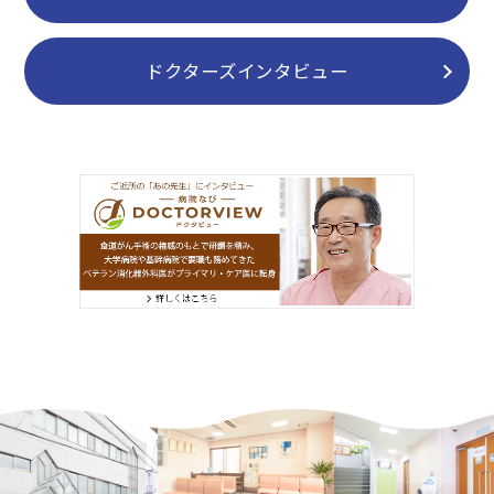
ドクターズインタビュー