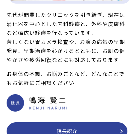
先代が開業したクリニックを引き継ぎ、現在は
消化器を中心とした内科診療と、外科や皮膚科
など幅広い診療を行なっています。
苦しくない胃カメラ検査や、お腹の病気の早期
発見、早期治療を心がけるとともに、お肌の健
やかさや疲労回復などにも対応しております。
お身体の不調、お悩みごとなど、どんなことで
もお気軽にご相談ください。
院長紹介