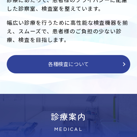
した診察室、検査室を整えています。
幅広い診療を行うために高性能な検査機器を揃
え、スムーズで、患者様のご負担の少ない診
療、検査を目指します。
各種検査について
診療案内
MEDICAL