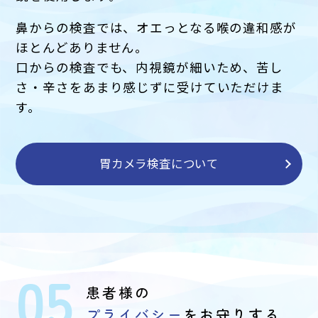
鼻からの検査では、オエっとなる喉の違和感が
ほとんどありません。
口からの検査でも、内視鏡が細いため、苦し
さ・辛さをあまり感じずに受けていただけま
す。
胃カメラ検査について
05
患者様の
プライバシー
をお守りする