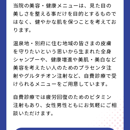
当院の美容・健康メニューは、見た目の
美しさを整える事だけを目的とするもので
はなく、健やかな肌を保つことを考えてお
ります。
温泉地・別府に住む地域の皆さまの皮膚
を守りたいという思いから生まれた全身
シャンプーや、健康増進や美肌・美白など
美容を考えたい人のためのプラセンタ注
射やグルタチオン注射など、自費診療で受
けられるメニューをご用意しています。
自費診療では疲労回復のためのビタミン
注射もあり、女性男性ともにお気軽にご相
談いただけます。