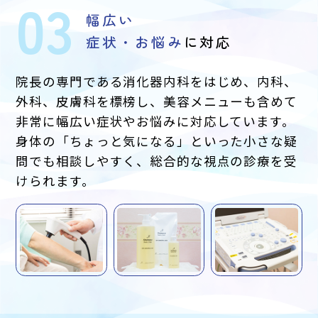
03
幅広い
症状・お悩み
に対応
院長の専門である消化器内科をはじめ、内科、
外科、皮膚科を標榜し、美容メニューも含めて
非常に幅広い症状やお悩みに対応しています。
身体の「ちょっと気になる」といった小さな疑
問でも相談しやすく、総合的な視点の診療を受
けられます。