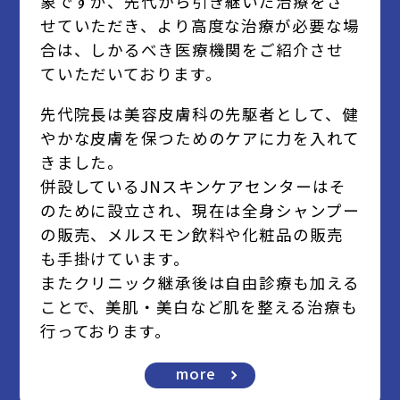
象ですが、先代から引き継いだ治療をさ
せていただき、より高度な治療が必要な場
合は、しかるべき医療機関をご紹介させ
ていただいております。
先代院長は美容皮膚科の先駆者として、健
やかな皮膚を保つためのケアに力を入れて
きました。
併設しているJNスキンケアセンターはそ
のために設立され、現在は全身シャンプー
の販売、メルスモン飲料や化粧品の販売
も手掛けています。
またクリニック継承後は自由診療も加える
ことで、美肌・美白など肌を整える治療も
行っております。
more