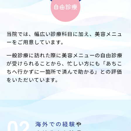
当院では、幅広い診療科目に加え、美容メニュ
ーをご用意しています。
一般診療に訪れた際に美容メニューの自由診療
が受けられることから、忙しい方にも「あちこ
ちへ行かずに一箇所で済んで助かる」との評価
をいただいています。
02
海外での経験
や