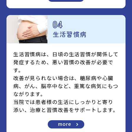
04
生活習慣病
生活習慣病は、日頃の生活習慣が関係して
発症するため、悪い習慣の改善が必要で
す。
改善が見られない場合は、糖尿病や心臓
病、がん、脳卒中など、重篤な病気にもつ
ながります。
当院では患者様の生活にしっかりと寄り
添い、治療と習慣改善をサポートします。
more