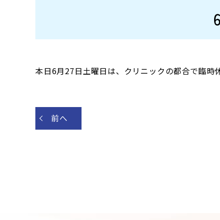
本日6月27日土曜日は、クリニックの都合で臨
前へ