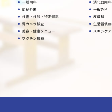
一般内科
消化器内科
便秘外来
一般外科
検査・検診・特定健診
皮膚科
胃カメラ検査
生活習慣病
美容・健康メニュー
スキンケア
ワクチン接種