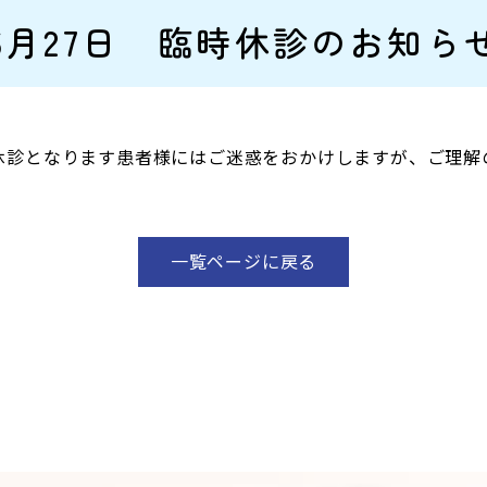
6月27日 臨時休診のお知ら
時休診となります患者様にはご迷惑をおかけしますが、ご理解
一覧ページに戻る