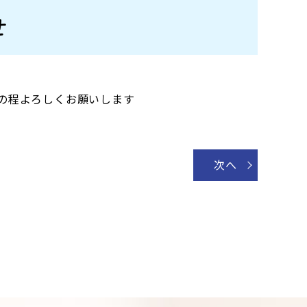
せ
の程よろしくお願いします
次へ