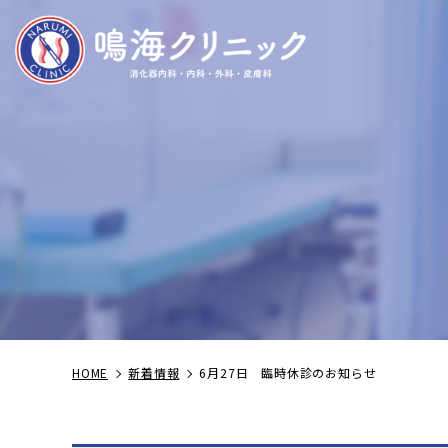
HOME
新着情報
6月27日 臨時休診のお知らせ