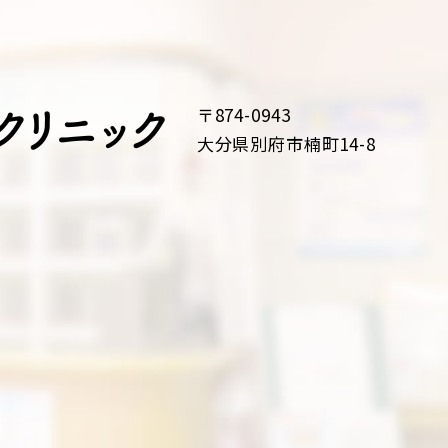
〒874-0943
大分県別府市楠町14-8