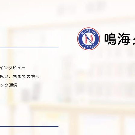
インタビュー
思い、
初めての方へ
ック通信