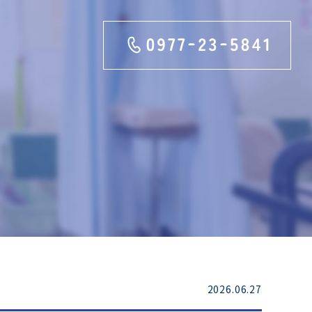
2026.06.27