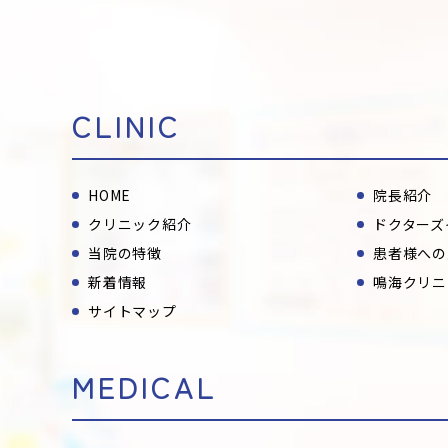
CLINIC
HOME
院長紹介
クリニック紹介
ドクターズ
当院の特徴
患者様への
新着情報
鳴海クリニ
サイトマップ
MEDICAL