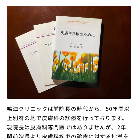
鳴海クリニックは前院長の時代から、50年間以
上別府の地で皮膚科の診療を行っております。
現院長は皮膚科専門医ではありませんが、2年
間前院長より皮膚科疾患の診療に対する指導を