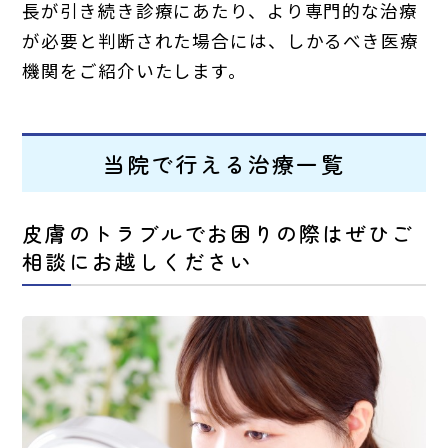
長が引き続き診療にあたり、より専門的な治療
が必要と判断された場合には、しかるべき医療
機関をご紹介いたします。
当院で行える治療一覧
皮膚のトラブルでお困りの際はぜひご
相談にお越しください