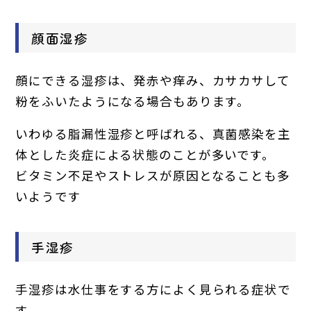
顔面湿疹
顔にできる湿疹は、発赤や痒み、カサカサして
粉をふいたようになる場合もあります。
いわゆる脂漏性湿疹と呼ばれる、真菌感染を主
体とした炎症による状態のことが多いです。
ビタミン不足やストレスが原因となることも多
いようです
手湿疹
手湿疹は水仕事をする方によく見られる症状で
す。