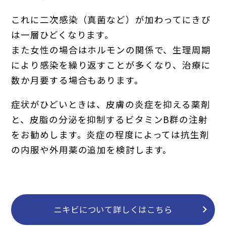
これに二次感染（真菌など）が加わってにきび
は一層ひどくなります。
また女性の場合はホルモンの関係で、生理周期
により感染を繰り返すことが多くなり、治療に
数か月要する場合もあります。
症状がひどいときは、皮膚の炎症を抑える薬剤
と、皮脂の分泌を抑制するビタミンB群の注射
をお勧めします。炎症の程度によっては抗生剤
の内服や外用薬の追加を検討します。
ニキビについて詳しくはこちら