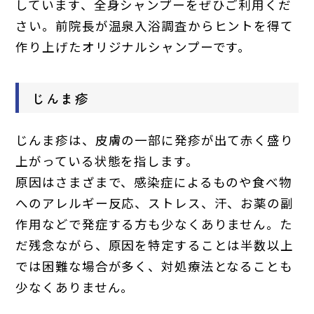
しています、全身シャンプーをぜひご利用くだ
さい。前院長が温泉入浴調査からヒントを得て
作り上げたオリジナルシャンプーです。
じんま疹
じんま疹は、皮膚の一部に発疹が出て赤く盛り
上がっている状態を指します。
原因はさまざまで、感染症によるものや食べ物
へのアレルギー反応、ストレス、汗、お薬の副
作用などで発症する方も少なくありません。た
だ残念ながら、原因を特定することは半数以上
では困難な場合が多く、対処療法となることも
少なくありません。