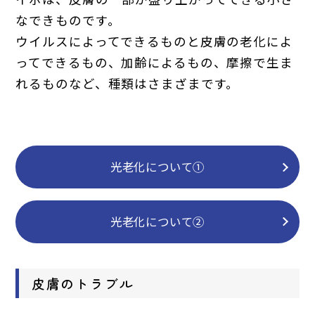
なできものです。
ウイルスによってできるものと皮膚の老化によ
ってできるもの、加齢によるもの、摩擦で生ま
れるものなど、種類はさまざまです。
光老化について①
光老化について②
皮膚のトラブル