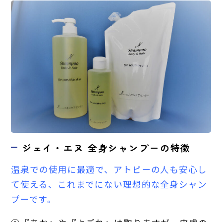
ジェイ・エヌ 全身シャンプーの特徴
温泉での使用に最適で、アトピーの人も安心し
て使える、これまでにない理想的な全身シャン
プーです。