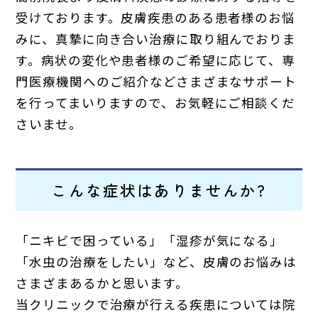
受けております。皮膚疾患のある患者様のお悩
みに、真摯に向き合い治療に取り組んでおりま
す。病状の変化や患者様のご希望に応じて、専
門医療機関へのご紹介などさまざまなサポート
を行ってまいりますので、お気軽にご相談くだ
さいませ。
こんな症状はありませんか?
「ニキビで困っている」「湿疹が気になる」
「水虫の治療をしたい」など、皮膚のお悩みは
さまざまあるかと思います。
当クリニックで治療が行える疾患については院