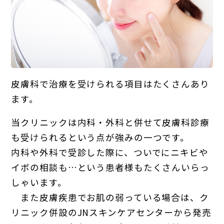
皮膚科で治療を受けられる項目はたくさんあり
ます。
当クリニックは内科・外科と併せて皮膚科診療
も受けられるという点が強みの一つです。
内科や外科で受診した際に、ついでにニキビや
イボの相談も…という患者様もたくさんいらっ
しゃいます。
また皮膚疾患でお肌の弱っている場合は、ク
リニック併設のJNスキンケアセンターから発売