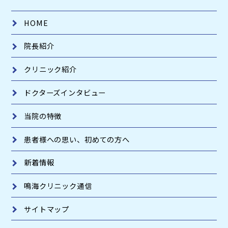
HOME
院長紹介
クリニック紹介
ドクターズインタビュー
当院の特徴
患者様への思い、
初めての方へ
新着情報
鳴海クリニック通信
サイトマップ