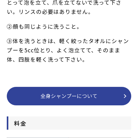
とって泡を立て、爪を立てないで洗って下さ
い。リンスの必要はありません。
②顔も同じように洗うこと。
③体を洗うときは、軽く絞ったタオルにシャン
プーを5cc位とり、よく泡立てて、そのまま
体、四肢を軽く洗って下さい。
全身シャンプーについて
料金