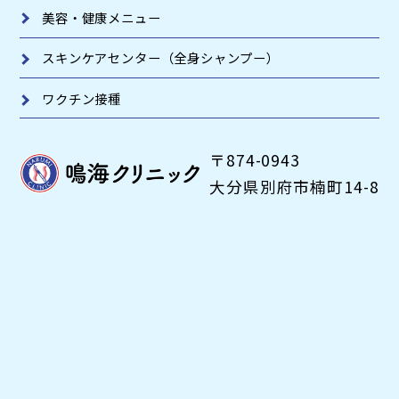
美容・健康メニュー
スキンケアセンター
（全身シャンプー）
ワクチン接種
〒874-0943
大分県別府市楠町14-8