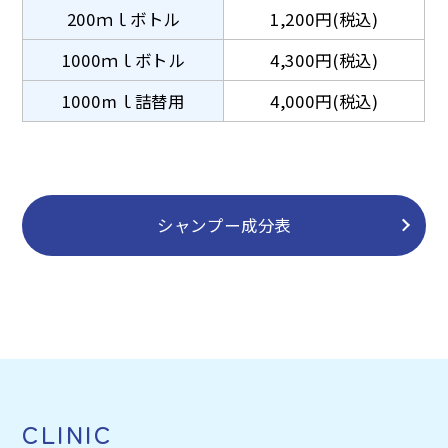
200ｍｌボトル
1,200円(税込)
1000ｍｌボトル
4,300円(税込)
1000mｌ詰替用
4,000円(税込)
シャンプー成分表
CLINIC